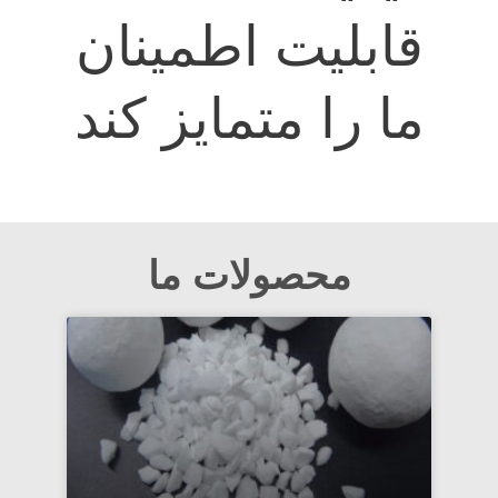
قابلیت اطمینان
ما را متمایز کند
محصولات ما