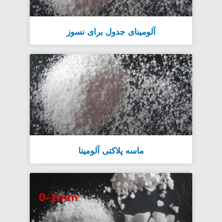
آلومینای جدول برای نسوز
ماسه پلاکتی آلومینا