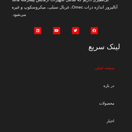
آنالیزور اندازه ذرات Omec، غربال سیلی، میکروسکوپ و غیره
می‌شود.
لینک سریع
صفحه اصلی
در باره
محصولات
اخبار