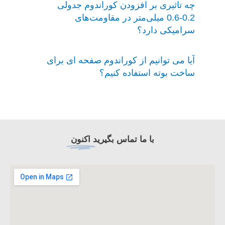
چه تاثیری بر افزودن کوراندوم جدولی
0.2-0.6 میلی‌متر در مقاومت‌های
سرامیکی دارد؟
آیا می توانیم از کوراندوم صفحه ای برای
ساخت بوته استفاده کنیم؟
با ما تماس بگیرید
اکنون