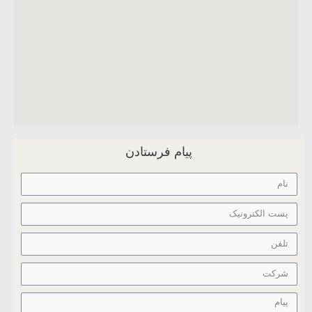
پیام فرستادن