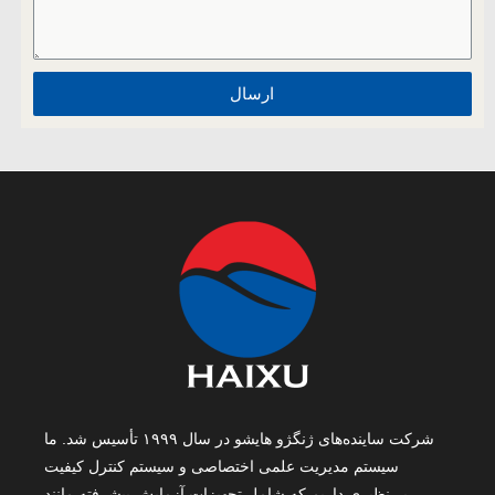
ارسال
شرکت ساینده‌های ژنگژو هایشو در سال ۱۹۹۹ تأسیس شد. ما
سیستم مدیریت علمی اختصاصی و سیستم کنترل کیفیت
بی‌نظیری داریم که شامل تجهیزات آزمایش پیشرفته مانند