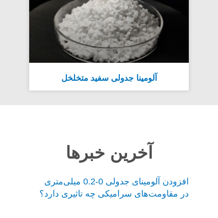
آلومینا جدولی سفید متخلخل
آخرین خبرها
افزودن آلومینای جدولی 0-0.2 میلی‌متری
در مقاومت‌های سرامیکی چه تاثیری دارد؟